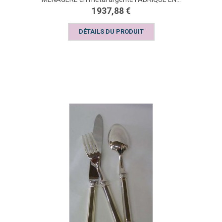
1937,88 €
DÉTAILS DU PRODUIT