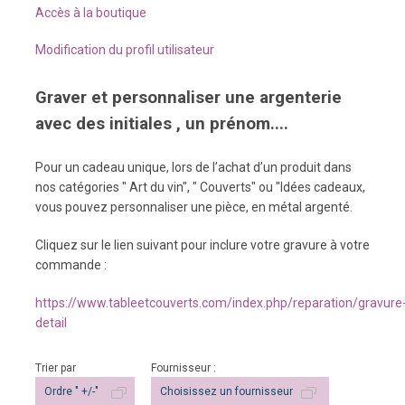
Accès à la boutique
Modification du profil utilisateur
Graver et personnaliser une argenterie
avec des initiales , un prénom....
Pour un cadeau unique, lors de l’achat d’un produit dans
nos catégories " Art du vin", " Couverts" ou "Idées cadeaux,
vous pouvez personnaliser une pièce, en métal argenté.
Cliquez sur le lien suivant pour inclure votre gravure à votre
commande :
https://www.tableetcouverts.com/index.php/reparation/gravure
detail
Trier par
Fournisseur :
Ordre " +/-"
Choisissez un fournisseur