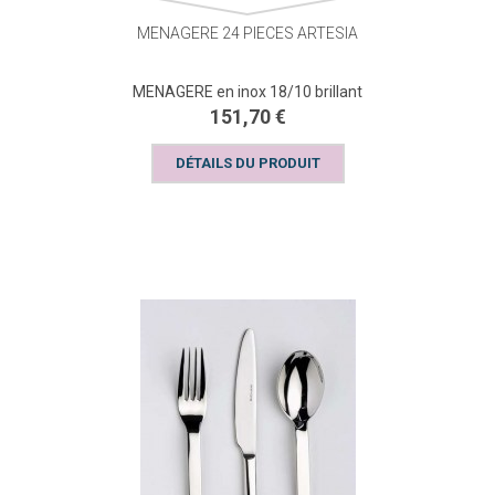
MENAGERE 24 PIECES ARTESIA
MENAGERE en inox 18/10 brillant
151,70 €
DÉTAILS DU PRODUIT