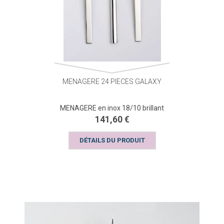
MENAGERE 24 PIECES GALAXY
MENAGERE en inox 18/10 brillant
141,60 €
DÉTAILS DU PRODUIT