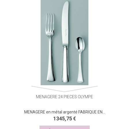
MENAGERE 24 PIECES OLYMPE
MENAGERE en métal argenté FABRIQUE EN...
1345,75 €