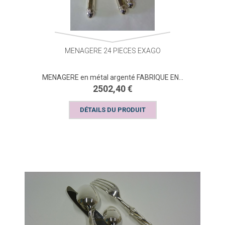
MENAGERE 24 PIECES EXAGO
MENAGERE en métal argenté FABRIQUE EN...
2502,40 €
DÉTAILS DU PRODUIT