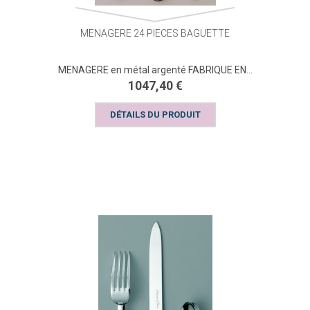
MENAGERE 24 PIECES BAGUETTE
MENAGERE en métal argenté FABRIQUE EN...
1047,40 €
DÉTAILS DU PRODUIT