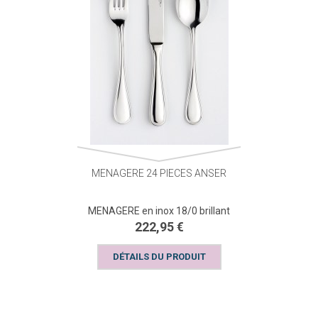
MENAGERE 24 PIECES ANSER
MENAGERE en inox 18/0 brillant
222,95 €
DÉTAILS DU PRODUIT