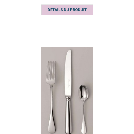
DÉTAILS DU PRODUIT