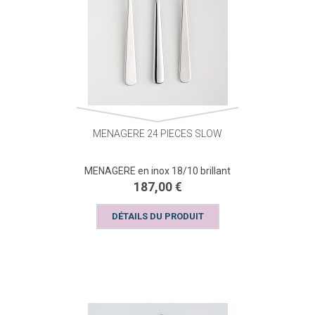
MENAGERE 24 PIECES SLOW
MENAGERE en inox 18/10 brillant
187,00 €
DÉTAILS DU PRODUIT