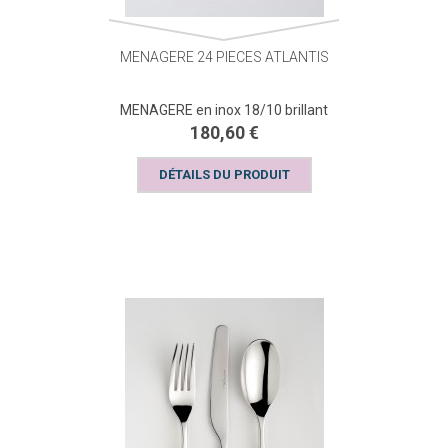
MENAGERE 24 PIECES ATLANTIS
MENAGERE en inox 18/10 brillant
180,60 €
DÉTAILS DU PRODUIT