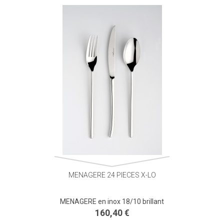
MENAGERE 24 PIECES X-LO
MENAGERE en inox 18/10 brillant
160,40 €