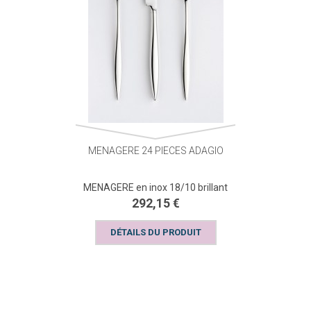
MENAGERE 24 PIECES ADAGIO
MENAGERE en inox 18/10 brillant
292,15 €
DÉTAILS DU PRODUIT