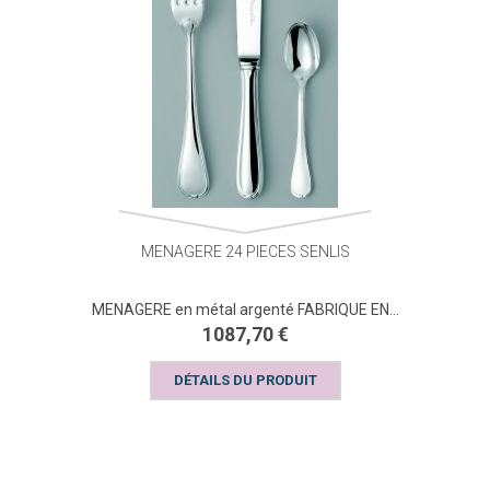
MENAGERE 24 PIECES SENLIS
MENAGERE en métal argenté FABRIQUE EN...
1087,70 €
DÉTAILS DU PRODUIT