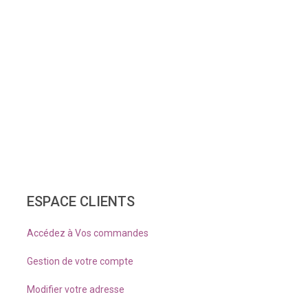
ESPACE CLIENTS
Accédez à Vos commandes
Gestion de votre compte
Modifier votre adresse