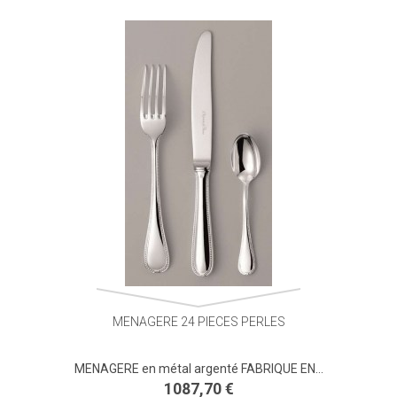
MENAGERE 24 PIECES PERLES
MENAGERE en métal argenté FABRIQUE EN...
1087,70 €