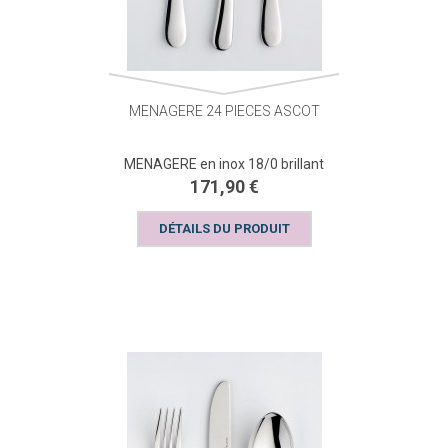
MENAGERE 24 PIECES ASCOT
MENAGERE en inox 18/0 brillant
171,90 €
DÉTAILS DU PRODUIT