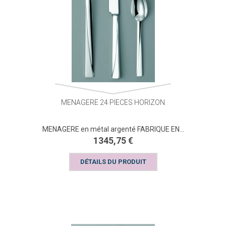
MENAGERE 24 PIECES HORIZON
MENAGERE en métal argenté FABRIQUE EN...
1345,75 €
DÉTAILS DU PRODUIT