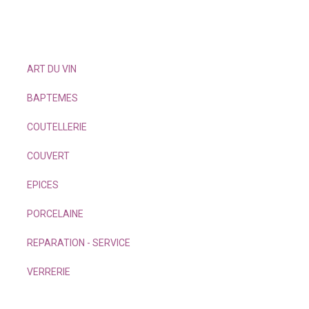
ART DU VIN
BAPTEMES
COUTELLERIE
COUVERT
EPICES
PORCELAINE
REPARATION - SERVICE
VERRERIE