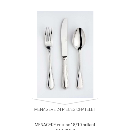
MENAGERE 24 PIECES CHATELET
MENAGERE en inox 18/10 brillant