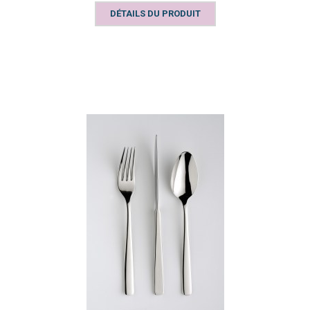
DÉTAILS DU PRODUIT