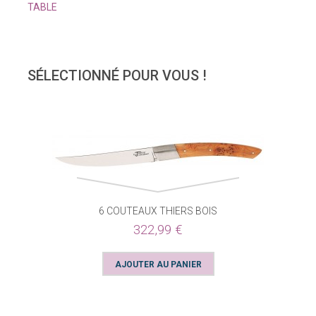
TABLE
SÉLECTIONNÉ POUR VOUS !
6 COUTEAUX THIERS BOIS
322,99 €