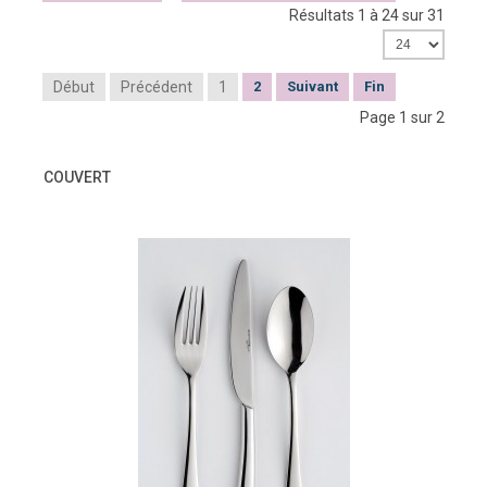
Résultats 1 à 24 sur 31
Début
Précédent
1
2
Suivant
Fin
Page 1 sur 2
COUVERT