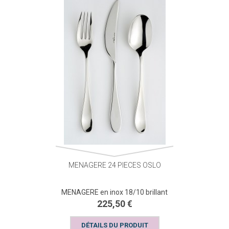
MENAGERE 24 PIECES OSLO
MENAGERE en inox 18/10 brillant
225,50 €
DÉTAILS DU PRODUIT