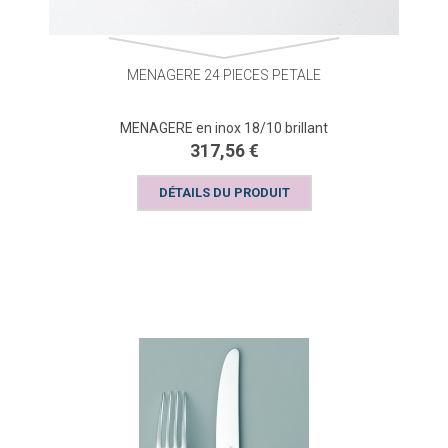
MENAGERE 24 PIECES PETALE
MENAGERE en inox 18/10 brillant
317,56 €
DÉTAILS DU PRODUIT