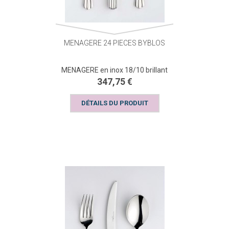
MENAGERE 24 PIECES BYBLOS
MENAGERE en inox 18/10 brillant
347,75 €
DÉTAILS DU PRODUIT