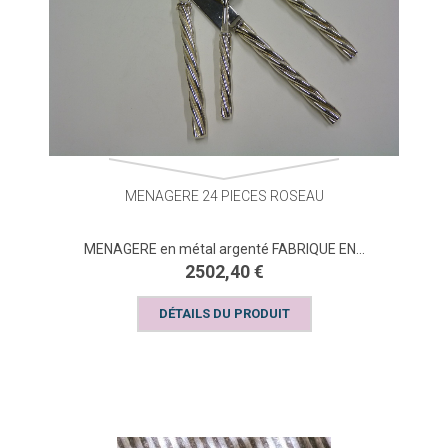
MENAGERE 24 PIECES ROSEAU
MENAGERE en métal argenté FABRIQUE EN...
2502,40 €
DÉTAILS DU PRODUIT