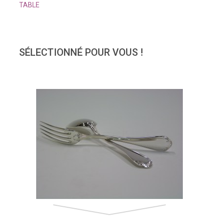
TABLE
SÉLECTIONNÉ POUR VOUS !