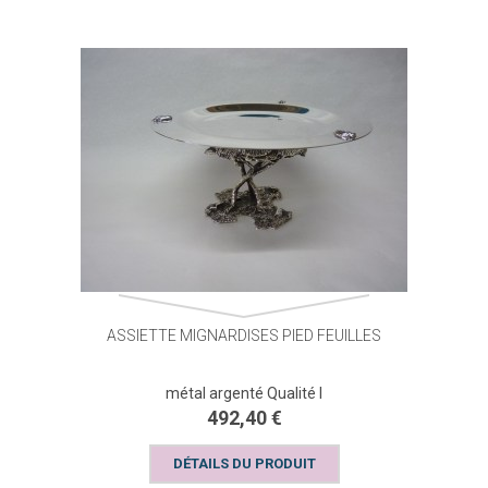
ASSIETTE MIGNARDISES PIED FEUILLES
métal argenté Qualité I
492,40 €
DÉTAILS DU PRODUIT