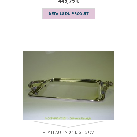
445,75 €
DÉTAILS DU PRODUIT
PLATEAU BACCHUS 45 CM