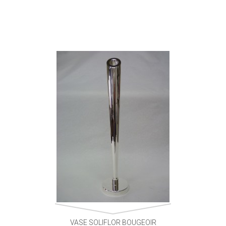
VASE SOLIFLOR BOUGEOIR