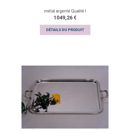
métal argenté Qualité I
1049,26 €
DÉTAILS DU PRODUIT