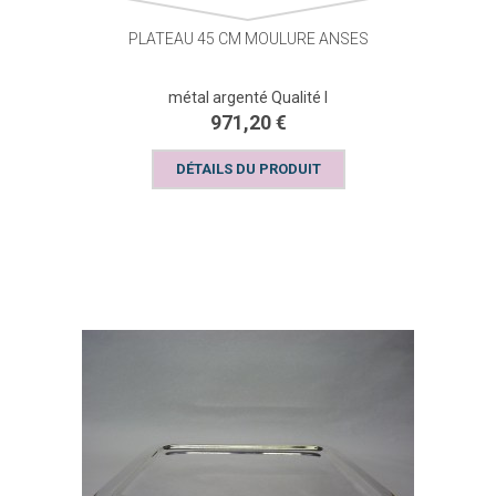
PLATEAU 45 CM MOULURE ANSES
métal argenté Qualité I
971,20 €
DÉTAILS DU PRODUIT