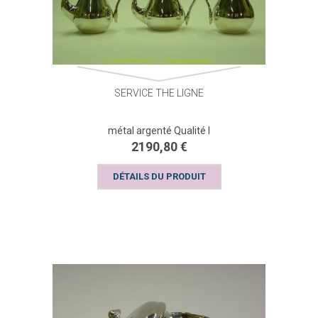
SERVICE THE LIGNE
métal argenté Qualité I
2190,80 €
DÉTAILS DU PRODUIT