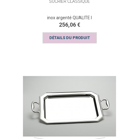
SUCRIER CLASSIQUE
inox argenté QUALITE I
256,06 €
DÉTAILS DU PRODUIT