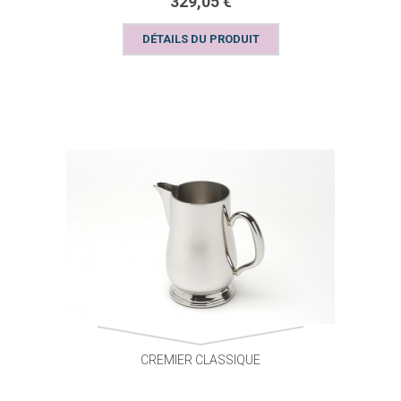
329,05 €
DÉTAILS DU PRODUIT
CREMIER CLASSIQUE