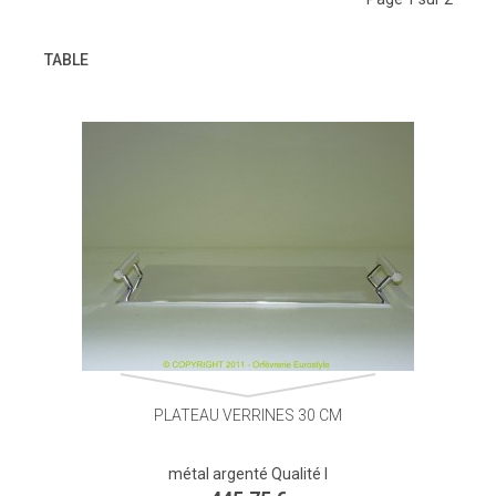
TABLE
PLATEAU VERRINES 30 CM
métal argenté Qualité I