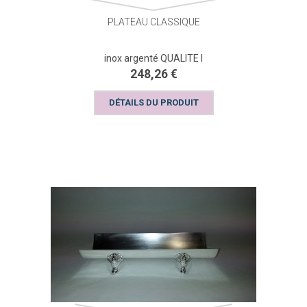
PLATEAU CLASSIQUE
inox argenté QUALITE I
248,26 €
DÉTAILS DU PRODUIT