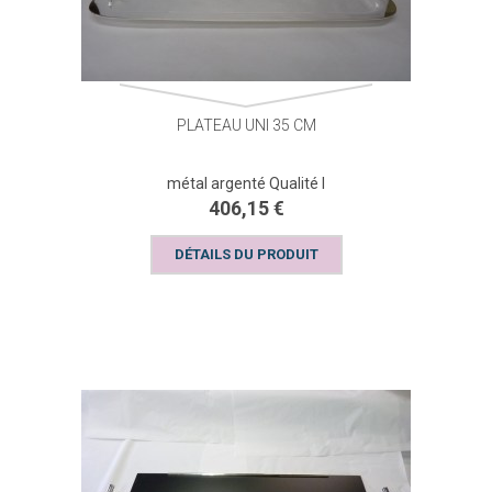
PLATEAU UNI 35 CM
métal argenté Qualité I
406,15 €
DÉTAILS DU PRODUIT