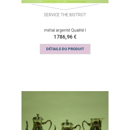
SERVICE THE BISTROT
métal argenté Qualité I
1786,96 €
DÉTAILS DU PRODUIT