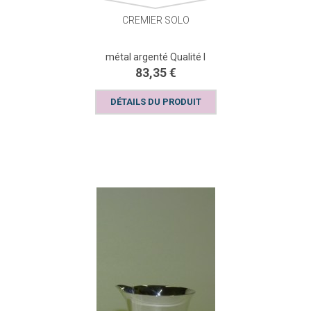
CREMIER SOLO
métal argenté Qualité I
83,35 €
DÉTAILS DU PRODUIT