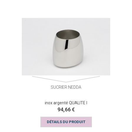
SUCRIER NEDDA
inox argenté QUALITE I
94,66 €
DÉTAILS DU PRODUIT