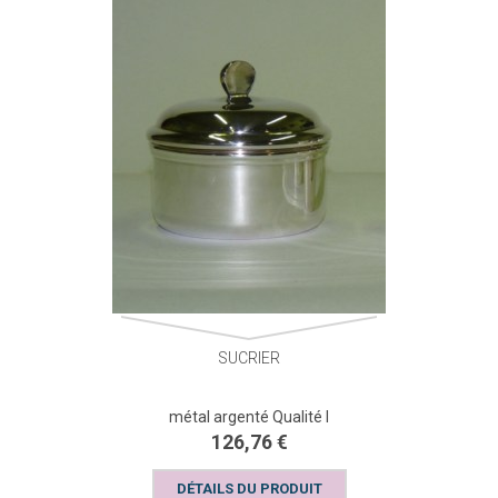
SUCRIER
métal argenté Qualité I
126,76 €
DÉTAILS DU PRODUIT