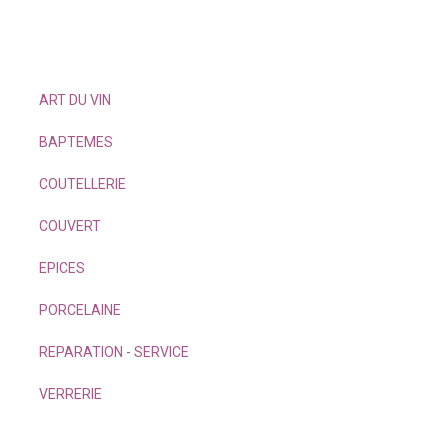
ART DU VIN
BAPTEMES
COUTELLERIE
COUVERT
EPICES
PORCELAINE
REPARATION - SERVICE
VERRERIE