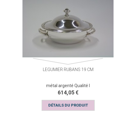
LEGUMIER RUBANS 19 CM
métal argenté Qualité I
614,05 €
DÉTAILS DU PRODUIT