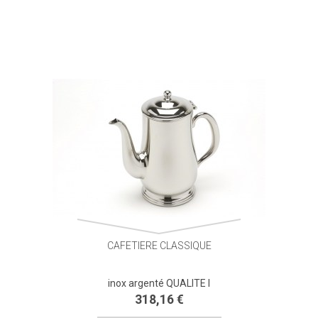
CAFETIERE CLASSIQUE
inox argenté QUALITE I
318,16 €