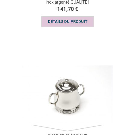
inox argenté QUALITE I
141,70 €
DÉTAILS DU PRODUIT