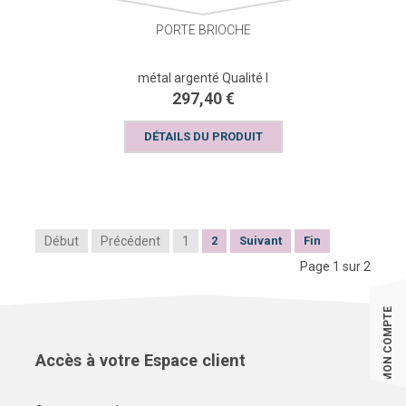
PORTE BRIOCHE
métal argenté Qualité I
297,40 €
DÉTAILS DU PRODUIT
Début
Précédent
1
2
Suivant
Fin
Page 1 sur 2
MON COMPTE
Accès à votre Espace client