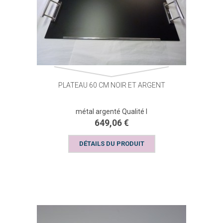
PLATEAU 60 CM NOIR ET ARGENT
métal argenté Qualité I
649,06 €
DÉTAILS DU PRODUIT