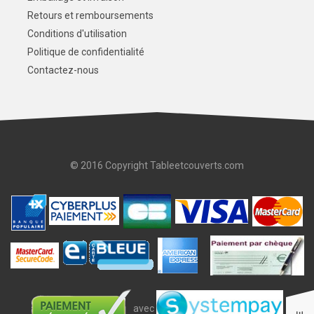
Retours et remboursements
Conditions d'utilisation
Politique de confidentialité
Contactez-nous
© 2016 Copyright Tableetcouverts.com
avec