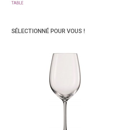
TABLE
SÉLECTIONNÉ POUR VOUS !