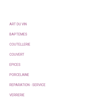
ART DU VIN
BAPTEMES
COUTELLERIE
COUVERT
EPICES
PORCELAINE
REPARATION - SERVICE
VERRERIE