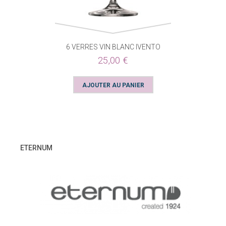
6 VERRES VIN BLANC IVENTO
25,00 €
ETERNUM