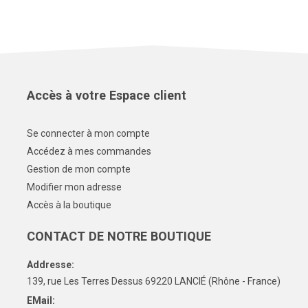
Accès à votre Espace client
Se connecter à mon compte
Accédez à mes commandes
Gestion de mon compte
Modifier mon adresse
Accès à la boutique
CONTACT DE NOTRE BOUTIQUE
Addresse:
139, rue Les Terres Dessus 69220 LANCIÉ (Rhône - France)
EMail: