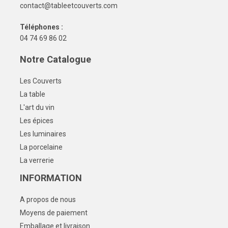
contact@tableetcouverts.com
Téléphones :
04 74 69 86 02
Notre Catalogue
Les Couverts
La table
L'art du vin
Les épices
Les luminaires
La porcelaine
La verrerie
INFORMATION
A propos de nous
Moyens de paiement
Emballage et livraison