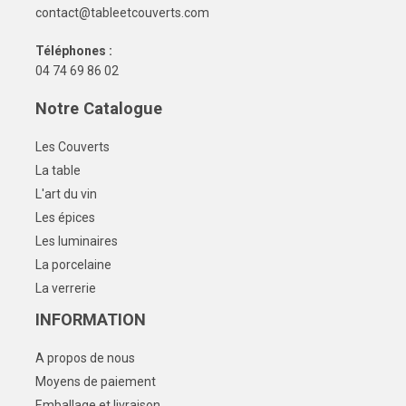
contact@tableetcouverts.com
Téléphones :
04 74 69 86 02
Notre Catalogue
Les Couverts
La table
L'art du vin
Les épices
Les luminaires
La porcelaine
La verrerie
INFORMATION
A propos de nous
Moyens de paiement
Emballage et livraison