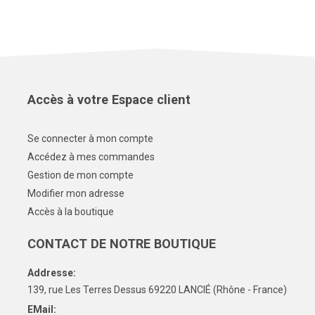
Accès à votre Espace client
Se connecter à mon compte
Accédez à mes commandes
Gestion de mon compte
Modifier mon adresse
Accès à la boutique
CONTACT DE NOTRE BOUTIQUE
Addresse:
139, rue Les Terres Dessus 69220 LANCIÉ (Rhône - France)
EMail: