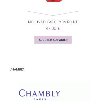
MOULIN SEL PARIS 18 CM ROUGE
47,00 €
CHAMBLY