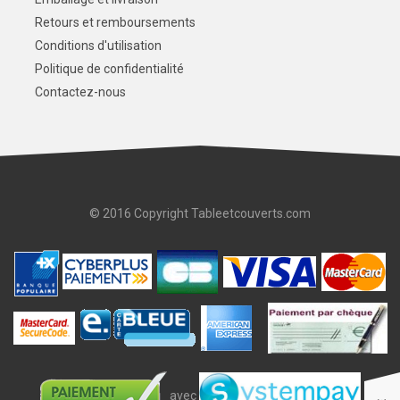
Retours et remboursements
Conditions d'utilisation
Politique de confidentialité
Contactez-nous
© 2016 Copyright Tableetcouverts.com
avec