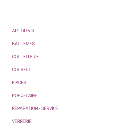
ART DU VIN
BAPTEMES
COUTELLERIE
COUVERT
EPICES
PORCELAINE
REPARATION - SERVICE
VERRERIE