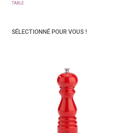
TABLE
SÉLECTIONNÉ POUR VOUS !