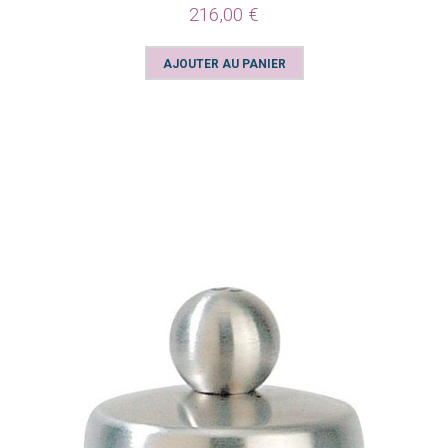
216,00 €