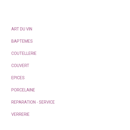
ART DU VIN
BAPTEMES
COUTELLERIE
COUVERT
EPICES
PORCELAINE
REPARATION - SERVICE
VERRERIE