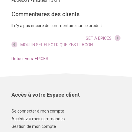
PEUGEOT - hauteur 15 cm
Commentaires des clients
Il n'y a pas encore de commentaire sur ce produit.
SET A EPICES
MOULIN SEL ELECTRIQUE ZEST LAGON
Retour vers: EPICES
Accès à votre Espace client
Se connecter à mon compte
Accédez à mes commandes
Gestion de mon compte