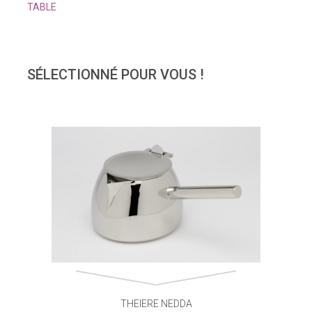
TABLE
SÉLECTIONNÉ POUR VOUS !
THEIERE NEDDA