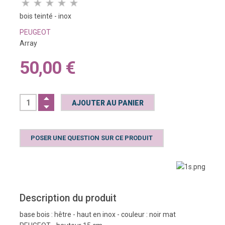
bois teinté - inox
PEUGEOT
Array
50,00 €
POSER UNE QUESTION SUR CE PRODUIT
Description du produit
base bois : hêtre - haut en inox - couleur : noir mat