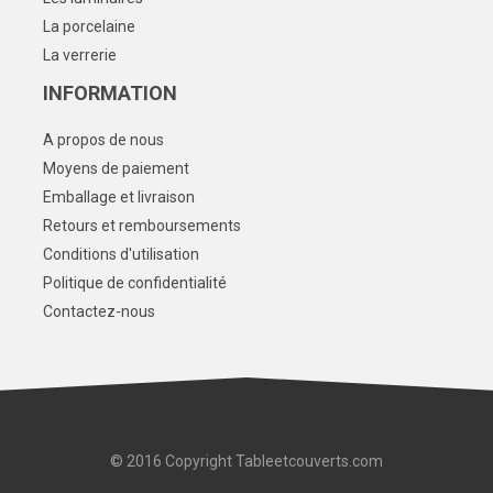
La porcelaine
La verrerie
INFORMATION
A propos de nous
Moyens de paiement
Emballage et livraison
Retours et remboursements
Conditions d'utilisation
Politique de confidentialité
Contactez-nous
© 2016 Copyright Tableetcouverts.com