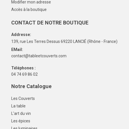
Modifier mon adresse
Accès à la boutique
CONTACT DE NOTRE BOUTIQUE
Addresse:
139, rue Les Terres Dessus 69220 LANCIÉ (Rhône - France)
EMail:
contact@tableetcouverts.com
Téléphones :
04 74 69 86 02
Notre Catalogue
Les Couverts
La table
L'art du vin
Les épices
Les luminaires