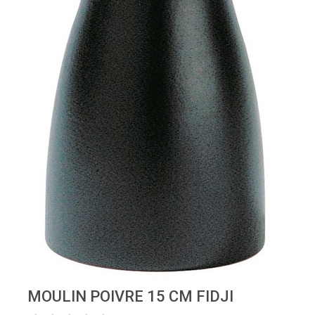
MOULIN POIVRE 15 CM FIDJI