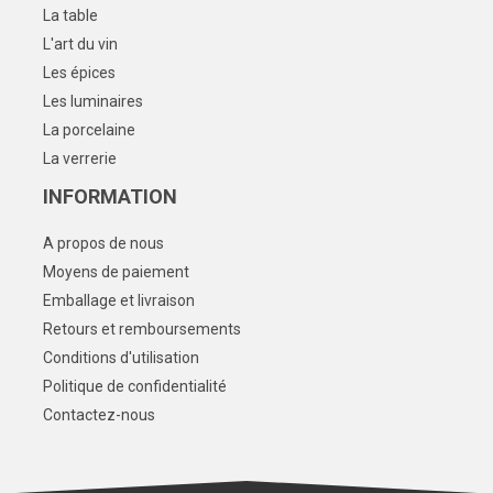
La table
L'art du vin
Les épices
Les luminaires
La porcelaine
La verrerie
INFORMATION
A propos de nous
Moyens de paiement
Emballage et livraison
Retours et remboursements
Conditions d'utilisation
Politique de confidentialité
Contactez-nous