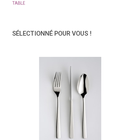
TABLE
SÉLECTIONNÉ POUR VOUS !