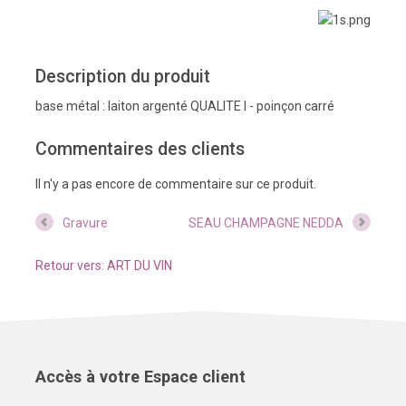
Description du produit
base métal : laiton argenté QUALITE I - poinçon carré
Commentaires des clients
Il n'y a pas encore de commentaire sur ce produit.
Gravure
SEAU CHAMPAGNE NEDDA
Retour vers: ART DU VIN
Accès à votre Espace client