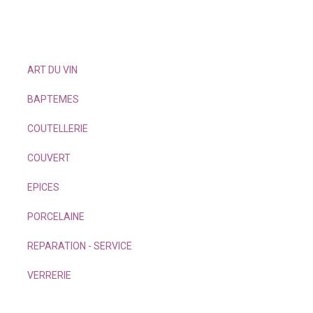
ART DU VIN
BAPTEMES
COUTELLERIE
COUVERT
EPICES
PORCELAINE
REPARATION - SERVICE
VERRERIE