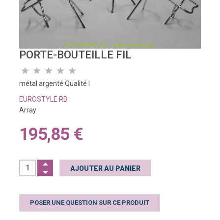
PORTE-BOUTEILLE FIL
métal argenté Qualité I
EUROSTYLE RB
Array
195,85 €
POSER UNE QUESTION SUR CE PRODUIT