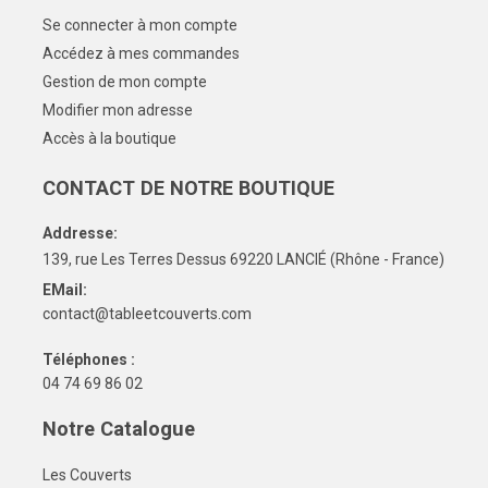
Se connecter à mon compte
Accédez à mes commandes
Gestion de mon compte
Modifier mon adresse
Accès à la boutique
CONTACT DE NOTRE BOUTIQUE
Addresse:
139, rue Les Terres Dessus 69220 LANCIÉ (Rhône - France)
EMail:
contact@tableetcouverts.com
Téléphones :
04 74 69 86 02
Notre Catalogue
Les Couverts