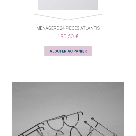
MENAGERE 24 PIECES ATLANTIS
180,60 €