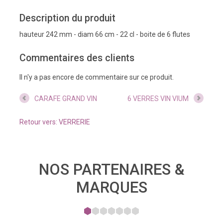
Description du produit
hauteur 242 mm - diam 66 cm - 22 cl - boite de 6 flutes
Commentaires des clients
Il n'y a pas encore de commentaire sur ce produit.
CARAFE GRAND VIN
6 VERRES VIN VIUM
Retour vers: VERRERIE
NOS PARTENAIRES &
MARQUES