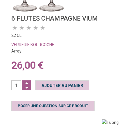
6 FLUTES CHAMPAGNE VIUM
22 CL
VERRERIE BOURGOGNE
Array
26,00 €
POSER UNE QUESTION SUR CE PRODUIT