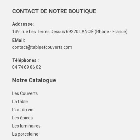
CONTACT DE NOTRE BOUTIQUE
Addresse:
139, rue Les Terres Dessus 69220 LANCIÉ (Rhône - France)
EMail:
contact@tableetcouverts.com
Téléphones :
04 74 69 86 02
Notre Catalogue
Les Couverts
La table
L'art du vin
Les épices
Les luminaires
La porcelaine