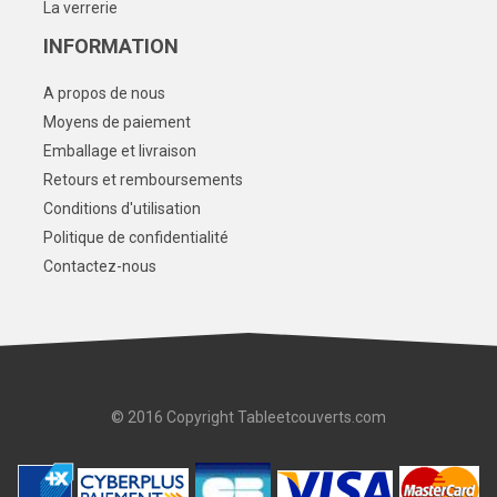
La verrerie
INFORMATION
A propos de nous
Moyens de paiement
Emballage et livraison
Retours et remboursements
Conditions d'utilisation
Politique de confidentialité
Contactez-nous
© 2016 Copyright Tableetcouverts.com