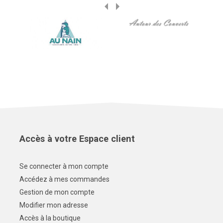
Accès à votre Espace client
Se connecter à mon compte
Accédez à mes commandes
Gestion de mon compte
Modifier mon adresse
Accès à la boutique