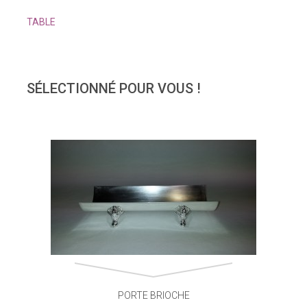
TABLE
SÉLECTIONNÉ POUR VOUS !
PORTE BRIOCHE