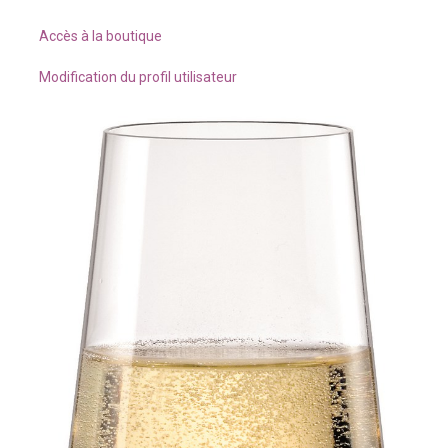
Accès à la boutique
Modification du profil utilisateur