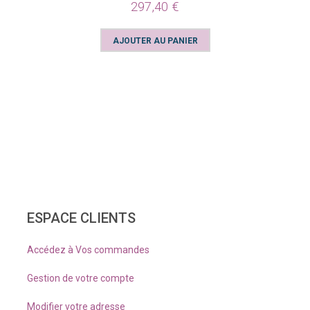
297,40 €
ESPACE CLIENTS
Accédez à Vos commandes
Gestion de votre compte
Modifier votre adresse