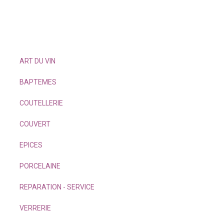
ART DU VIN
BAPTEMES
COUTELLERIE
COUVERT
EPICES
PORCELAINE
REPARATION - SERVICE
VERRERIE