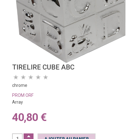
TIRELIRE CUBE ABC
chrome
PROM ORF
Array
40,80 €