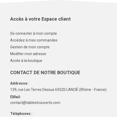
Accès à votre Espace client
Se connecter à mon compte
Accédez à mes commandes
Gestion de mon compte
Modifier mon adresse
Accès à la boutique
CONTACT DE NOTRE BOUTIQUE
Addresse:
139, rue Les Terres Dessus 69220 LANCIÉ (Rhône - France)
EMail:
contact@tableetcouverts.com
Téléphones :