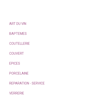
ART DU VIN
BAPTEMES
COUTELLERIE
COUVERT
EPICES
PORCELAINE
REPARATION - SERVICE
VERRERIE