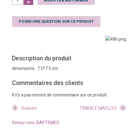
POSER UNE QUESTION SUR CE PRODUIT
Description du produit
dimensions : 7.5*7.5 cm
Commentaires des clients
Il n'y a pas encore de commentaire sur ce produit.
Gravure
TIMBALE MAELLYS
Retour vers: BAPTEMES