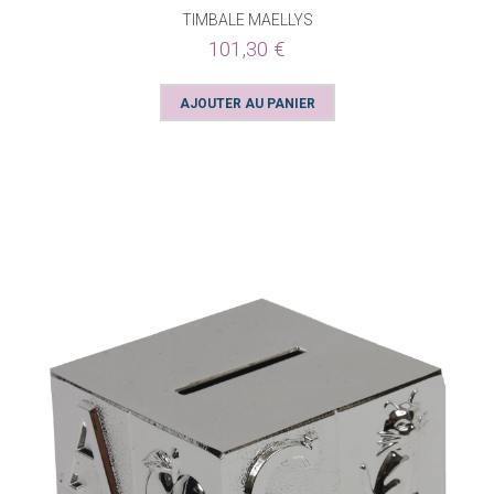
TIMBALE MAELLYS
101,30 €