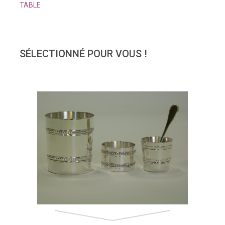
TABLE
SÉLECTIONNÉ POUR VOUS !