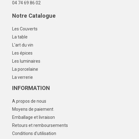
04 74 69 86 02
Notre Catalogue
Les Couverts
La table
L'art du vin
Les épices
Les luminaires
La porcelaine
La verrerie
INFORMATION
A propos de nous
Moyens de paiement
Emballage et livraison
Retours et remboursements
Conditions d'utilisation